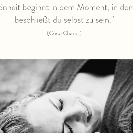
önheit beginnt in dem Moment, in de
beschließt du selbst zu sein."
(Coco Chanel)