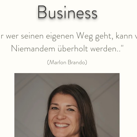
Business
r wer seinen eigenen Weg geht, kann 
Niemandem überholt werden.."
(Marlon Brando)