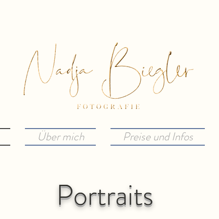
Über mich
Preise und Infos
Portraits