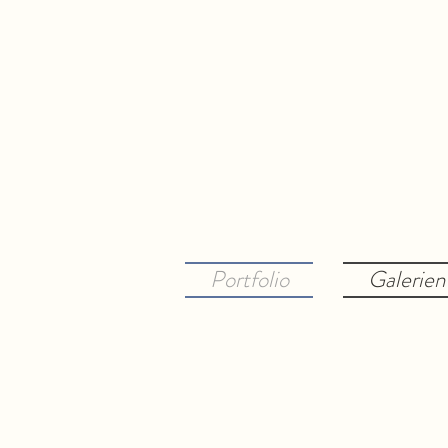
Portfolio
Galerien