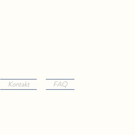
Kontakt
FAQ