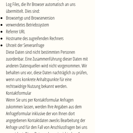
Log Files, die Ihr Browser automatisch an uns
übermittelt. Dies sind:
Browsertyp und Browserversion
verwendetes Betriebssystem
Referrer URL
Hostname des zugreifenden Rechners
Uhrzeit der Serveranfrage
Diese Daten sind nicht bestimmten Personen
zuordenbar. Eine Zusammenführung dieser Daten mit
anderen Datenquellen wird nicht vorgenommen. Wir
behalten uns vor, diese Daten nachträglich zu prüfen,
wenn uns konkrete Anhaltspunkte für eine
rechtswidrige Nutzung bekannt werden.
Kontaktformular
Wenn Sie uns per Kontaktformular Anfragen
zukommen lassen, werden Ihre Angaben aus dem
Anfrageformular inklusive der von Ihnen dort
angegebenen Kontaktdaten zwecks Bearbeitung der
Anfrage und für den Fall von Anschlussfragen bei uns