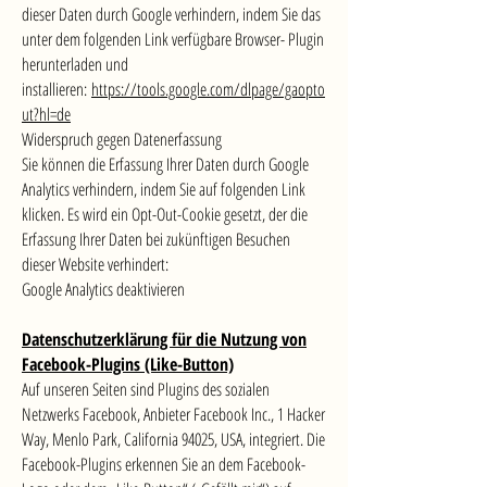
dieser Daten durch Google verhindern, indem Sie das
unter dem folgenden Link verfügbare Browser- Plugin
herunterladen und
installieren:
https://tools.google.com/dlpage/gaopto
ut?hl=de
Widerspruch gegen Datenerfassung
Sie können die Erfassung Ihrer Daten durch Google
Analytics verhindern, indem Sie auf folgenden Link
klicken. Es wird ein Opt-Out-Cookie gesetzt, der die
Erfassung Ihrer Daten bei zukünftigen Besuchen
dieser Website verhindert:
Google Analytics deaktivieren
Datenschutzerklärung für die Nutzung von
Facebook-Plugins (Like-Button)
Auf unseren Seiten sind Plugins des sozialen
Netzwerks Facebook, Anbieter Facebook Inc., 1 Hacker
Way, Menlo Park, California 94025, USA, integriert. Die
Facebook-Plugins erkennen Sie an dem Facebook-