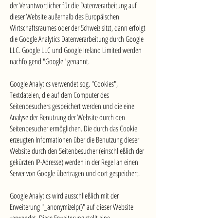
der Verantwortlicher für die Datenverarbeitung auf
dieser Website außerhalb des Europäischen
Wirtschaftsraumes oder der Schweiz sitzt, dann erfolgt
die Google Analytics Datenverarbeitung durch Google
LLC. Google LLC und Google Ireland Limited werden
nachfolgend "Google" genannt.
Google Analytics verwendet sog. "Cookies",
Textdateien, die auf dem Computer des
Seitenbesuchers gespeichert werden und die eine
Analyse der Benutzung der Website durch den
Seitenbesucher ermöglichen. Die durch das Cookie
erzeugten Informationen über die Benutzung dieser
Website durch den Seitenbesucher (einschließlich der
gekürzten IP-Adresse) werden in der Regel an einen
Server von Google übertragen und dort gespeichert.
Google Analytics wird ausschließlich mit der
Erweiterung "_anonymizeIp()" auf dieser Website