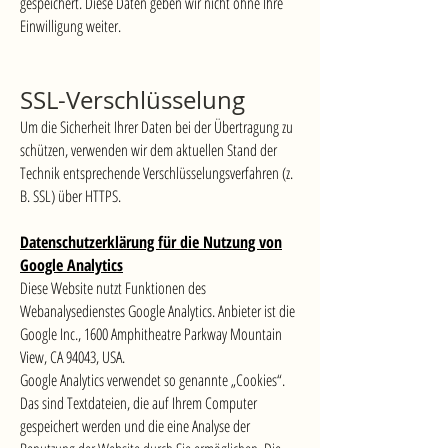
gespeichert. Diese Daten geben wir nicht ohne Ihre
Einwilligung weiter.
SSL-Verschlüsselung
Um die Sicherheit Ihrer Daten bei der Übertragung zu
schützen, verwenden wir dem aktuellen Stand der
Technik entsprechende Verschlüsselungsverfahren (z.
B. SSL) über HTTPS.
Datenschutzerklärung für die Nutzung von
Google Analytics
Diese Website nutzt Funktionen des
Webanalysedienstes Google Analytics. Anbieter ist die
Google Inc., 1600 Amphitheatre Parkway Mountain
View, CA 94043, USA.
Google Analytics verwendet so genannte „Cookies“.
Das sind Textdateien, die auf Ihrem Computer
gespeichert werden und die eine Analyse der