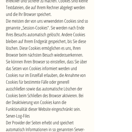
effektiver und sicherer zu machen. Cookies sind kleine
Textdateien, die auf Ihrem Rechner abgelegt werden
und die Ihr Browser speichert.
Die meisten der von uns verwendeten Cookies sind so
genannte „Session-Cookies“. Sie werden nach Ende
Ihres Besuchs automatisch gelöscht. Andere Cookies
bleiben auf Ihrem Endgerät gespeichert, bis Sie diese
löschen. Diese Cookies ermöglichen es uns, Ihren
Browser beim nächsten Besuch wiederzuerkennen.
Sie können Ihren Browser so einstellen, dass Sie über
das Setzen von Cookies informiert werden und
Cookies nur im Einzelfall erlauben, die Annahme von
Cookies für bestimmte Fälle oder generell
ausschließen sowie das automatische Löschen der
Cookies beim Schließen des Browser aktivieren. Bei
der Deaktivierung von Cookies kann die
Funktionalität dieser Website eingeschränkt sein.
Server-Log-Files
Der Provider der Seiten erhebt und speichert
automatisch Informationen in so genannten Server-