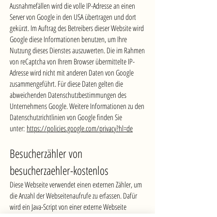
Ausnahmefällen wird die volle IP-Adresse an einen
Server von Google in den USA übertragen und dort
gekürzt. Im Auftrag des Betreibers dieser Website wird
Google diese Informationen benutzen, um Ihre
Nutzung dieses Dienstes auszuwerten. Die im Rahmen
von reCaptcha von Ihrem Browser übermittelte IP-
Adresse wird nicht mit anderen Daten von Google
zusammengeführt. Für diese Daten gelten die
abweichenden Datenschutzbestimmungen des
Unternehmens Google. Weitere Informationen zu den
Datenschutzrichtlinien von Google finden Sie
unter:
https://policies.google.com/privacy?hl=de
Besucherzähler von
besucherzaehler-kostenlos
Diese Webseite verwendet einen externen Zähler, um
die Anzahl der Webseitenaufrufe zu erfassen. Dafür
wird ein Java-Script von einer externe Webseite