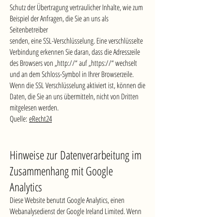
Schutz der Übertragung vertraulicher Inhalte, wie zum
Beispiel der Anfragen, die Sie an uns als
Seitenbetreiber
senden, eine SSL-Verschlüsselung. Eine verschlüsselte
Verbindung erkennen Sie daran, dass die Adresszeile
des Browsers von „http://“ auf „https://“ wechselt
und an dem Schloss-Symbol in Ihrer Browserzeile.
Wenn die SSL Verschlüsselung aktiviert ist, können die
Daten, die Sie an uns übermitteln, nicht von Dritten
mitgelesen werden.
Quelle:
eRecht24
Hinweise zur Datenverarbeitung im
Zusammenhang mit Google
Analytics
Diese Website benutzt Google Analytics, einen
Webanalysedienst der Google Ireland Limited. Wenn