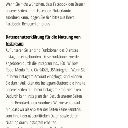
Wenn Sie nicht wünschen, dass Facebook den Besuch
unserer Seiten Ihrem Facebook-Nutzerkonto
zuordnen kann, loggen Sie sich bitte aus Ihrem
Facebook- Benutzerkonto aus.
Datenschutzerklärung für die Nutzung von
Instagram
Auf unseren Seiten sind Funktionen des Dienstes
Instagram eingebunden. Diese Funktionen werden
angeboten durch die Instagram Inc., 1601 Willow
Road, Menlo Park, CA, 94025, USA integriert. Wenn Sie
in Ihrem Instagram-Account eingeloggt sind können
Sie durch Anklicken des Instagram-Buttons die Inhalte
unserer Seiten mit Ihrem Instagram-Profil verlinken.
Dadurch kann Instagram den Besuch unserer Seiten
Ihrem Benutzerkonto zuordnen. Wir weisen darauf
hin, dass wir als Anbieter der Seiten keine Kenntnis
vom Inhalt der u?bermittelten Daten sowie deren
Nutzung durch Instagram erhalten.