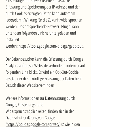
Einstellungen für diese Website anpasst. Der
Erfassung und Speicherung der IP-Adresse und der
durch Cookies erzeugten Daten kann außerdem
jederzeit mit Wirkung für die Zukunft widersprochen
werden. Das entsprechende Browser- Plugin kann
unter dem folgenden Link heruntergeladen und
installiert
werden:
https://tools.google.com/dlpage/gaoptout
.
Der Seitenbesucher kann die Erfassung durch Google
Analytics auf dieser Webseite verhindern, indem er auf
folgenden
Link
klickt. Es wird ein Opt-Out-Cookie
gesetzt, der die zukünftige Erfassung der Daten beim
Besuch dieser Website verhindert.
Weitere Informationen zur Datennutzung durch
Google, Einstellungs- und
Widerspruchsmöglichkeiten, finden sich in der
Datenschutzerklärung von Google
(
https://policies.google.com/privacy
) sowie in den