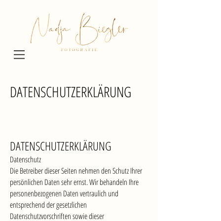
DATENSCHUTZERKLÄRUNG
DATENSCHUTZERKLÄRUNG
Datenschutz
Die Betreiber dieser Seiten nehmen den Schutz Ihrer
persönlichen Daten sehr ernst. Wir behandeln Ihre
personenbezogenen Daten vertraulich und
entsprechend der gesetzlichen
Datenschutzvorschriften sowie dieser