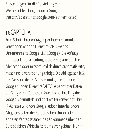
Einstellungen für die Darstellung von
Werbeeinblendungen durch Google
(
https://adssettings.google.com/authenticated
).
reCAPTCHA
Zum Schutz Ihrer Anfragen per Internetformular
verwenden wir den Dienst reCAPTCHA des
Unternehmens Google LLC (Google). Die Abfrage
dient der Unterscheidung, ob die Eingabe durch einen
Menschen oder missbräuchlich durch automatisierte,
maschinelle Verarbeitung erfolgt. Die Abfrage schließt
den Versand der IP-Adresse und ggf. weiterer von
Google für den Dienst reCAPTCHA benötigter Daten
an Google ein. Zu diesem Zweck wird Ihre Eingabe an
Google übermittelt und dort weiter verwendet. Ihre
IP-Adresse wird von Google jedoch innerhalb von
Mitgliedstaaten der Europäischen Union oder in
anderen Vertragsstaaten des Abkommens über den
Europäischen Wirtschaftsraum zuvor gekürzt. Nur in