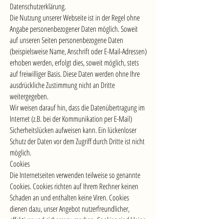
Datenschutzerklärung.
Die Nutzung unserer Webseite ist in der Regel ohne
Angabe personenbezogener Daten möglich. Soweit
auf unseren Seiten personenbezogene Daten
(beispielsweise Name, Anschrift oder E-Mail-Adressen)
erhoben werden, erfolgt dies, soweit möglich, stets
auf freiwilliger Basis. Diese Daten werden ohne Ihre
ausdrückliche Zustimmung nicht an Dritte
weitergegeben.
Wir weisen darauf hin, dass die Datenübertragung im
Internet (z.B. bei der Kommunikation per E-Mail)
Sicherheitslücken aufweisen kann. Ein lückenloser
Schutz der Daten vor dem Zugriff durch Dritte ist nicht
möglich.
Cookies
Die Internetseiten verwenden teilweise so genannte
Cookies. Cookies richten auf Ihrem Rechner keinen
Schaden an und enthalten keine Viren. Cookies
dienen dazu, unser Angebot nutzerfreundlicher,