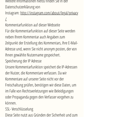
Weitere Informationen hierzu finden Sie in der
Datenschutzerklärung von
Instagram:
http://instagram.com/about/legal/privacy
/
Kommentarfunktion auf dieser Webseite
Für die Kommentarfunktion auf dieser Seite werden
neben Ihrem Kommentar auch Angaben zum
Zeitpunkt der Erstellung des Kommentars, Ihre E-Mail-
Adresse und, wenn Sie nicht anonym posten, der von
Ihnen gewählte Nutzername gespeichert.
Speicherung der IP Adresse
Unsere Kommentarfunktion speichert die IP-Adressen
der Nutzer, die Kommentare verfassen. Da wir
Kommentare auf unserer Seite nicht vor der
Freischaltung prüfen, benötigen wir diese Daten, um
im Falle von Rechtsverletzungen wie Beleidigungen
oder Propaganda gegen den Verfasser vorgehen zu
können.
SSL- Verschlüsselung
Diese Seite nutzt aus Gründen der Sicherheit und zum